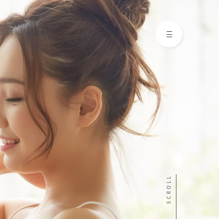
SCROLL