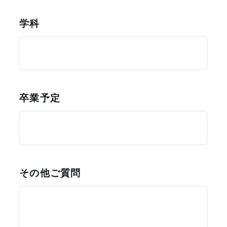
学科
卒業予定
その他ご質問