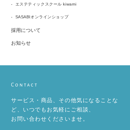
エステティックスクール kiwami
SASABIオンラインショップ
採用について
お知らせ
Contact
サービス・商品、その他気になることな
ど、
いつでもお気軽にご相談、
お問い合わせくださいませ。