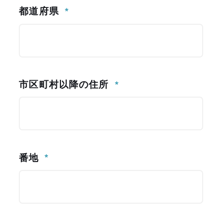
都道府県
市区町村以降の住所
番地