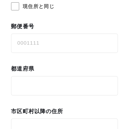
現住所と同じ
郵便番号
都道府県
市区町村以降の住所