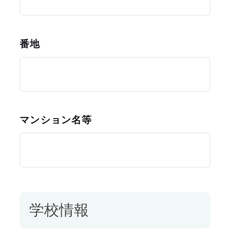
番地
マンション名等
学校情報