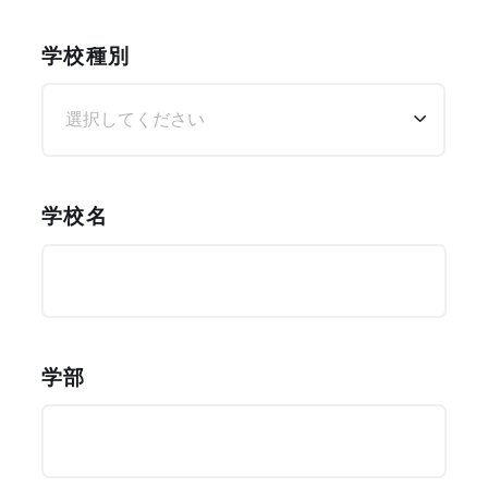
学校種別
学校名
学部