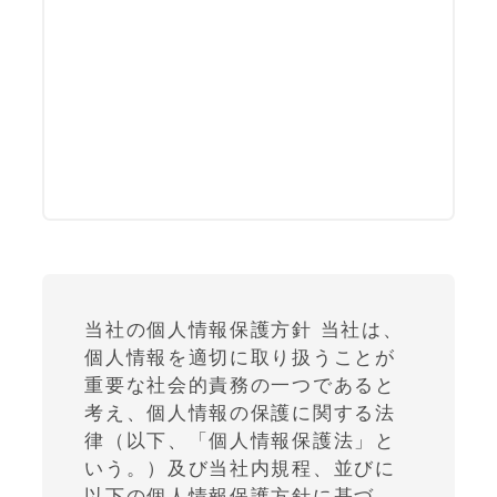
当社の個人情報保護方針 当社は、
個人情報を適切に取り扱うことが
重要な社会的責務の一つであると
考え、個人情報の保護に関する法
律（以下、「個人情報保護法」と
いう。）及び当社内規程、並びに
以下の個人情報保護方針に基づ