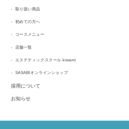
取り扱い商品
初めての方へ
コースメニュー
店舗一覧
エステティックスクール kiwami
SASABIオンラインショップ
採用について
お知らせ