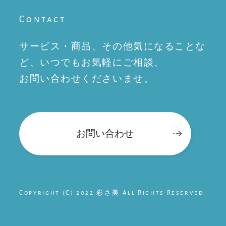
Contact
サービス・商品、その他気になることな
ど、
いつでもお気軽にご相談、
お問い合わせくださいませ。
お問い合わせ
Copyright (C) 2022 彩さ美 All Rights Reserved.