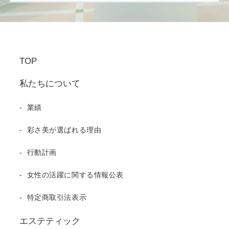
ONLINE SHOP
SASABIオンラインショップ
TOP
私たちについて
業績
彩さ美が選ばれる理由
行動計画
女性の活躍に関する情報公表
特定商取引法表示
エステティック