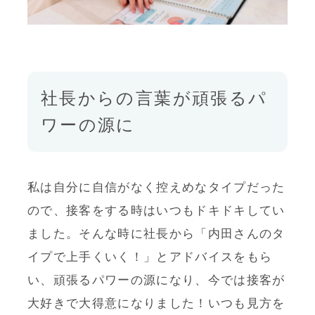
社長からの言葉が頑張るパ
ワーの源に
私は自分に自信がなく控えめなタイプだった
ので、接客をする時はいつもドキドキしてい
ました。そんな時に社長から「内田さんのタ
イプで上手くいく！」とアドバイスをもら
い、頑張るパワーの源になり、今では接客が
大好きで大得意になりました！いつも見方を