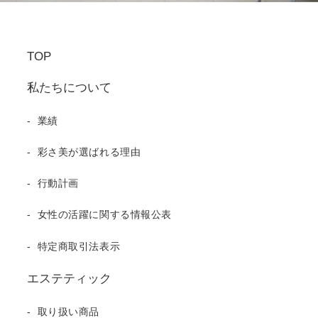
TOP
私たちについて
業績
彩さ美が選ばれる理由
行動計画
女性の活躍に関する情報公表
特定商取引法表示
エステティック
取り扱い商品