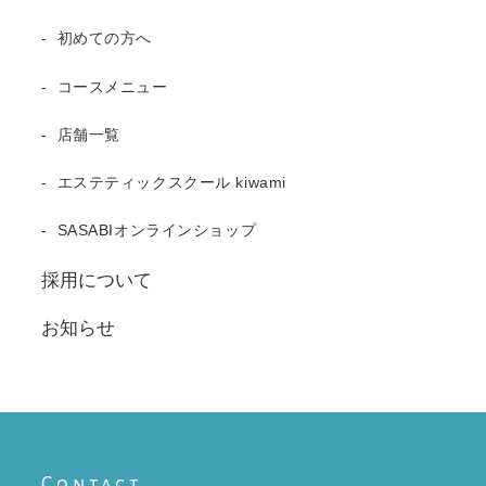
初めての方へ
コースメニュー
店舗一覧
エステティックスクール kiwami
SASABIオンラインショップ
採用について
お知らせ
Contact