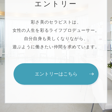
エントリー
彩さ美のセラピストは、
女性の人生を彩るライフプロデューサー。
自分自身も美しくなりながら、
遊ぶように働きたい仲間を求めています。
エントリーはこちら