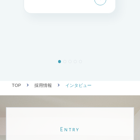
TOP
採用情報
インタビュー
Entry