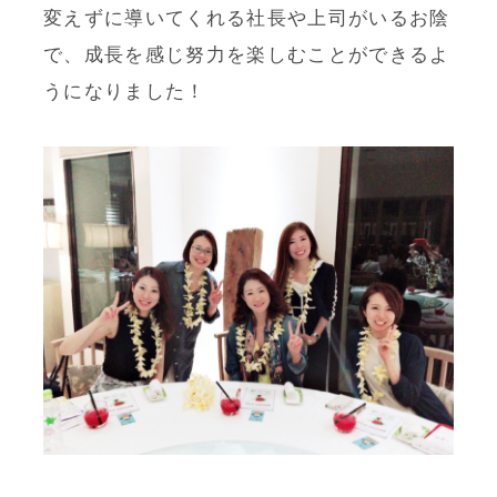
変えずに導いてくれる社長や上司がいるお陰
で、成長を感じ努力を楽しむことができるよ
うになりました！