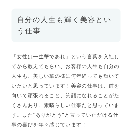
自分の人生も輝く美容とい
う仕事
「女性は一生華であれ」という言葉を入社し
てから教えてもらい、お客様の人生も自分の
人生も、美しい華の様に何年経っても輝いて
いたいと思っています！美容の仕事は、前を
向いて頑張れること、笑顔になれることがた
くさんあり、素晴らしい仕事だと思っていま
す。また“ありがとう”と言っていただける仕
事の喜びを年々感じています！