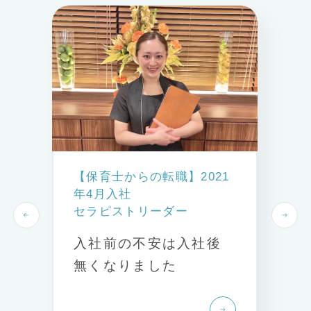
【保育士からの転職】2021
年4月入社
セラピストリーダー
入社前の不安は入社後
無くなりました