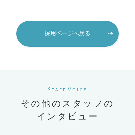
採用ページへ戻る
Staff Voice
その他のスタッフの
インタビュー